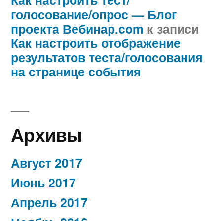
голосование/опрос — Блог
проекта Вебинар.com
к записи
Как настроить отображение
результатов теста/голосования
на странице события
Архивы
Август 2017
Июнь 2017
Апрель 2017