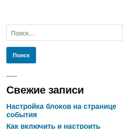
Найти:
Свежие записи
Настройка блоков на странице
события
Как включить и настроить