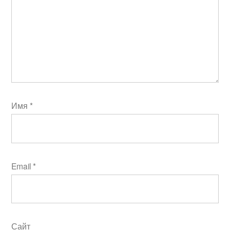
Имя
*
Email
*
Сайт