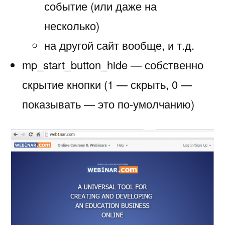
событие (или даже на
несколько)
на другой сайт вообще, и т.д.
mp_start_button_hide — собственно
скрытие кнопки (1 — скрыть, 0 —
показывать — это по-умолчанию)