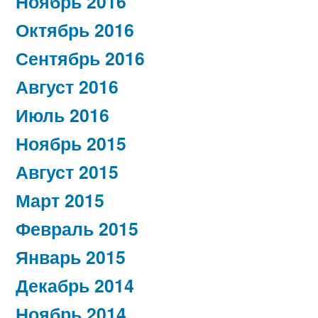
Ноябрь 2016
Октябрь 2016
Сентябрь 2016
Август 2016
Июль 2016
Ноябрь 2015
Август 2015
Март 2015
Февраль 2015
Январь 2015
Декабрь 2014
Ноябрь 2014