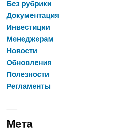
Без рубрики
Документация
Инвестиции
Менеджерам
Новости
Обновления
Полезности
Регламенты
Мета