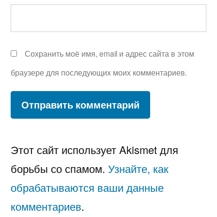
Сохранить моё имя, email и адрес сайта в этом
браузере для последующих моих комментариев.
Этот сайт использует Akismet для
борьбы со спамом.
Узнайте, как
обрабатываются ваши данные
комментариев
.