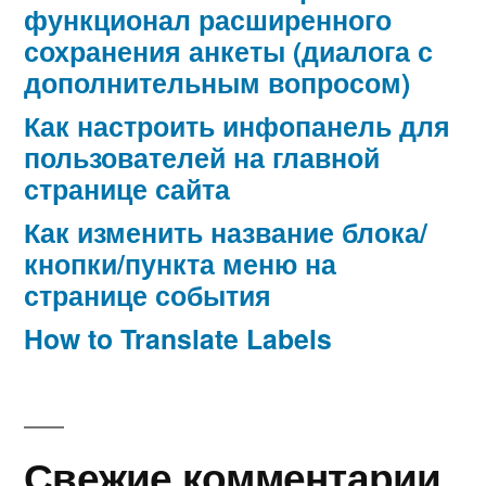
функционал расширенного
сохранения анкеты (диалога с
дополнительным вопросом)
Как настроить инфопанель для
пользователей на главной
странице сайта
Как изменить название блока/
кнопки/пункта меню на
странице события
How to Translate Labels
Свежие комментарии