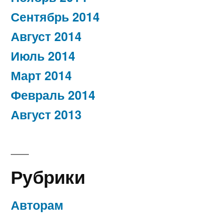
Сентябрь 2014
Август 2014
Июль 2014
Март 2014
Февраль 2014
Август 2013
Рубрики
Авторам