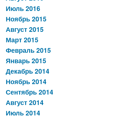
Июль 2016
Ноябрь 2015
Август 2015
Март 2015
Февраль 2015
Январь 2015
Декабрь 2014
Ноябрь 2014
Сентябрь 2014
Август 2014
Июль 2014