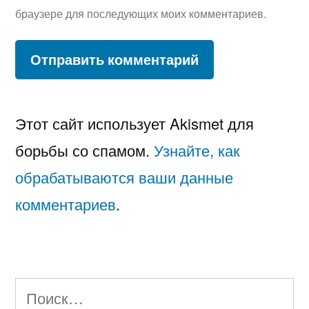
браузере для последующих моих комментариев.
Этот сайт использует Akismet для
борьбы со спамом.
Узнайте, как
обрабатываются ваши данные
комментариев
.
Найти: