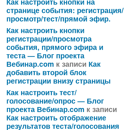
Как настроить кнопки на
странице события: регистрация/
просмотр/тест/прямой эфир.
Как настроить кнопки
регистрации/просмотра
события, прямого эфира и
теста — Блог проекта
Вебинар.com
к записи
Как
добавить второй блок
регистрации внизу страницы
Как настроить тест/
голосование/опрос — Блог
проекта Вебинар.com
к записи
Как настроить отображение
результатов теста/голосования