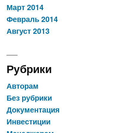
Март 2014
Февраль 2014
Август 2013
Рубрики
Авторам
Без рубрики
Документация
Инвестиции