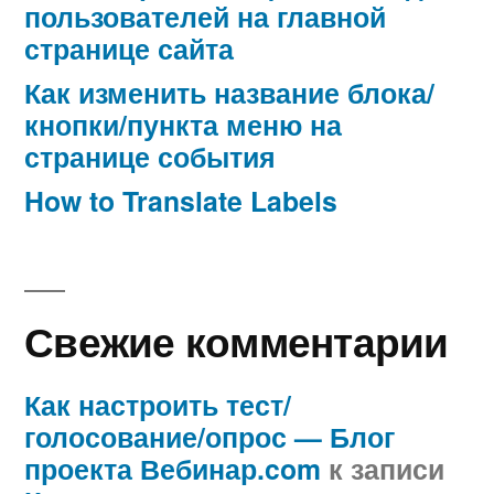
пользователей на главной
странице сайта
Как изменить название блока/
кнопки/пункта меню на
странице события
How to Translate Labels
Свежие комментарии
Как настроить тест/
голосование/опрос — Блог
проекта Вебинар.com
к записи