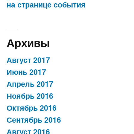
на странице события
Архивы
Август 2017
Июнь 2017
Апрель 2017
Ноябрь 2016
Октябрь 2016
Сентябрь 2016
Август 2016