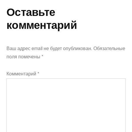
Оставьте
комментарий
Ваш адрес email не будет опубликован.
Обязательные
поля помечены
*
Комментарий
*