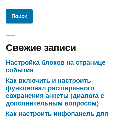
Свежие записи
Настройка блоков на странице
события
Как включить и настроить
функционал расширенного
сохранения анкеты (диалога с
дополнительным вопросом)
Как настроить инфопанель для