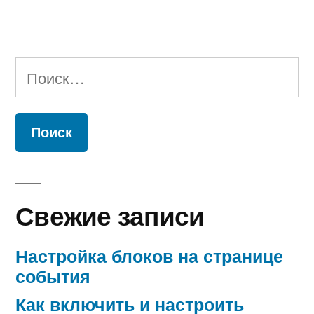
Найти:
Свежие записи
Настройка блоков на странице
события
Как включить и настроить