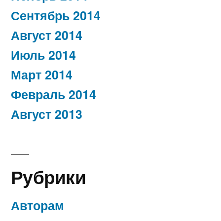
Сентябрь 2014
Август 2014
Июль 2014
Март 2014
Февраль 2014
Август 2013
Рубрики
Авторам