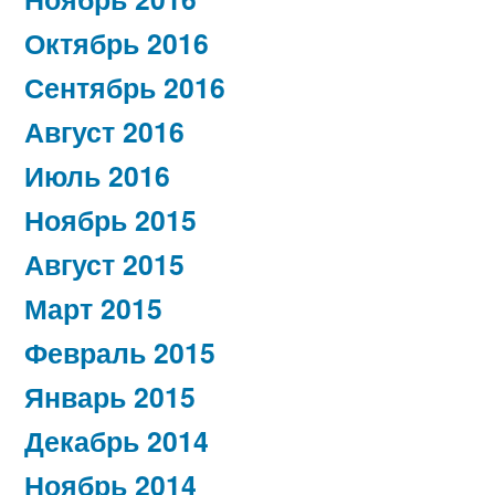
Октябрь 2016
Сентябрь 2016
Август 2016
Июль 2016
Ноябрь 2015
Август 2015
Март 2015
Февраль 2015
Январь 2015
Декабрь 2014
Ноябрь 2014