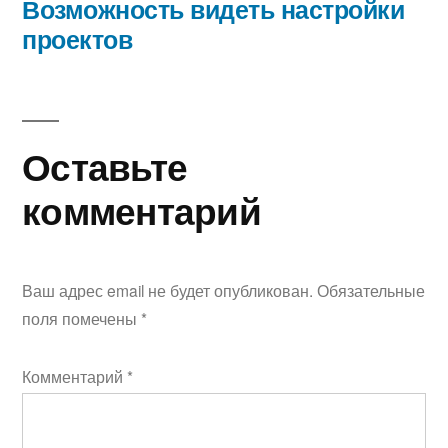
Возможность видеть настройки
проектов
Оставьте
комментарий
Ваш адрес email не будет опубликован.
Обязательные
поля помечены
*
Комментарий
*