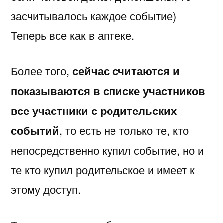
засчитывалось каждое событие)
Теперь все как в аптеке.
Более того,
сейчас считаются и
показываются в списке участников
все участники с родительских
событий
, то есть не только те, кто
непосредственно купил событие, но и
те кто купил родительское и имеет к
этому доступ.