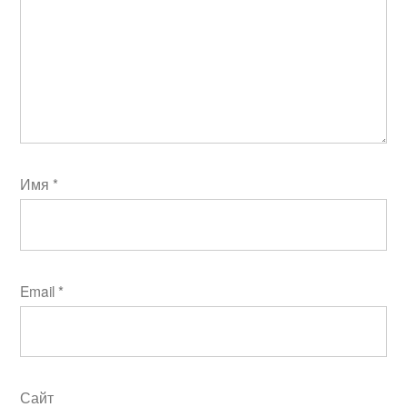
Имя
*
Email
*
Сайт