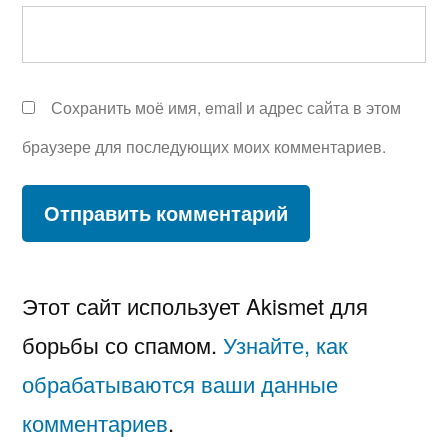
Сохранить моё имя, email и адрес сайта в этом
браузере для последующих моих комментариев.
Этот сайт использует Akismet для
борьбы со спамом.
Узнайте, как
обрабатываются ваши данные
комментариев
.