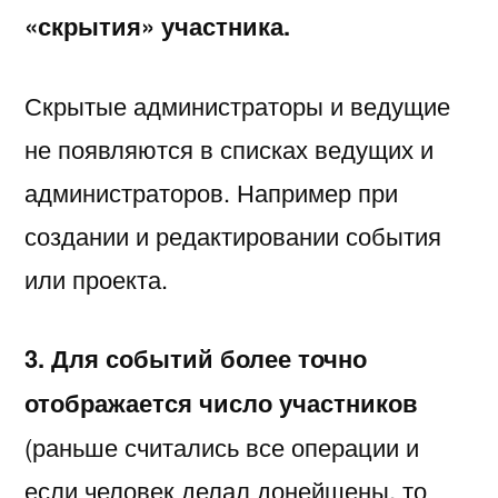
«скрытия» участника.
Скрытые администраторы и ведущие
не появляются в списках ведущих и
администраторов. Например при
создании и редактировании события
или проекта.
3. Для событий более точно
отображается число участников
(раньше считались все операции и
если человек делал донейшены, то