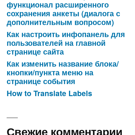
функционал расширенного
сохранения анкеты (диалога с
дополнительным вопросом)
Как настроить инфопанель для
пользователей на главной
странице сайта
Как изменить название блока/
кнопки/пункта меню на
странице события
How to Translate Labels
Свежие комментарии