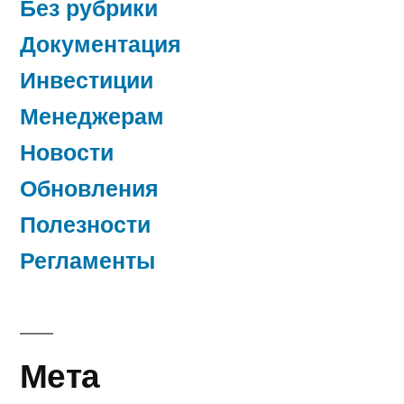
Без рубрики
Документация
Инвестиции
Менеджерам
Новости
Обновления
Полезности
Регламенты
Мета