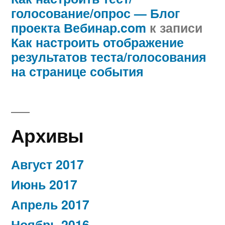
голосование/опрос — Блог
проекта Вебинар.com
к записи
Как настроить отображение
результатов теста/голосования
на странице события
Архивы
Август 2017
Июнь 2017
Апрель 2017
Ноябрь 2016