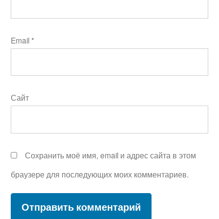
Email
*
Сайт
Сохранить моё имя, email и адрес сайта в этом
браузере для последующих моих комментариев.