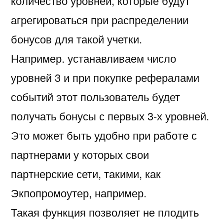
количество уровней, которые будут
агрегироваться при распределении
бонусов для такой учетки.
Например. устанавливаем число
уровней 3 и при покупке рефералами
событий этот пользователь будет
получать бонусы с первых 3-х уровней.
Это может быть удобно при работе с
партнерами у которых свои
партнерские сети, такими, как
Экпопромоутер, например.
Такая функция позволяет не плодить