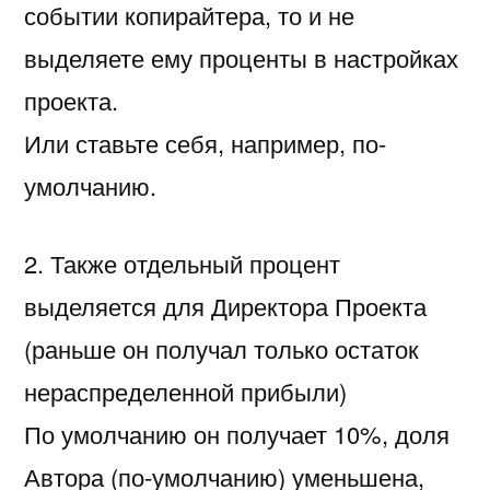
событии копирайтера, то и не
выделяете ему проценты в настройках
проекта.
Или ставьте себя, например, по-
умолчанию.
2. Также отдельный процент
выделяется для Директора Проекта
(раньше он получал только остаток
нераспределенной прибыли)
По умолчанию он получает 10%, доля
Автора (по-умолчанию) уменьшена,