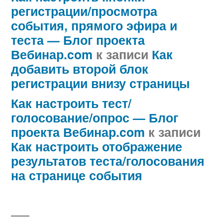
регистрации/просмотра
события, прямого эфира и
теста — Блог проекта
Вебинар.com
к записи
Как
добавить второй блок
регистрации внизу страницы
Как настроить тест/
голосование/опрос — Блог
проекта Вебинар.com
к записи
Как настроить отображение
результатов теста/голосования
на странице события