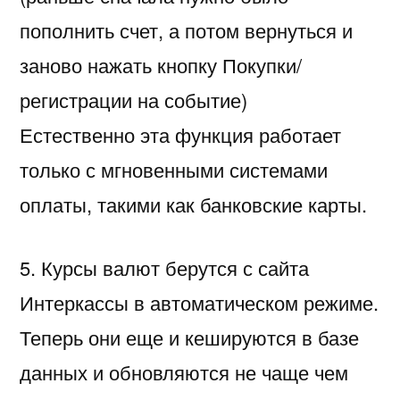
пополнить счет, а потом вернуться и
заново нажать кнопку Покупки/
регистрации на событие)
Естественно эта функция работает
только с мгновенными системами
оплаты, такими как банковские карты.
5. Курсы валют берутся с сайта
Интеркассы в автоматическом режиме.
Теперь они еще и кешируются в базе
данных и обновляются не чаще чем