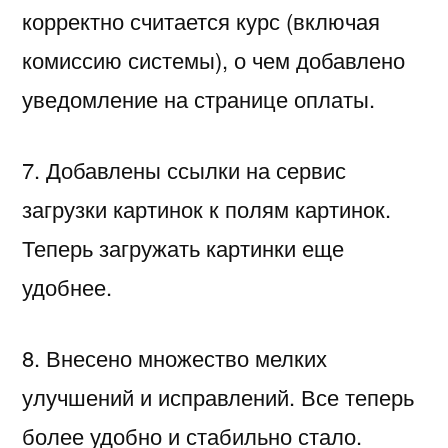
корректно считается курс (включая
комиссию системы), о чем добавлено
уведомление на странице оплаты.
7. Добавлены ссылки на сервис
загрузки картинок к полям картинок.
Теперь загружать картинки еще
удобнее.
8. Внесено множество мелких
улучшений и исправлений. Все теперь
более удобно и стабильно стало.