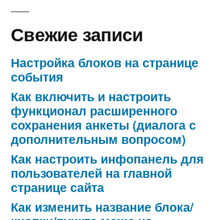
Свежие записи
Настройка блоков на странице
события
Как включить и настроить
функционал расширенного
сохранения анкеты (диалога с
дополнительным вопросом)
Как настроить инфопанель для
пользователей на главной
странице сайта
Как изменить название блока/