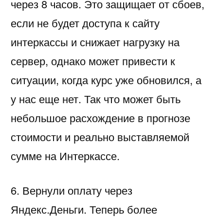
через 8 часов. Это защищает от сбоев,
если не будет доступа к сайту
интеркассы и снижает нагрузку на
сервер, однако может привести к
ситуации, когда курс уже обновился, а
у нас еще нет. Так что может быть
небольшое расхождение в прогнозе
стоимости и реально выставляемой
сумме на Интеркассе.
6. Вернули оплату через
Яндекс.Деньги. Теперь более