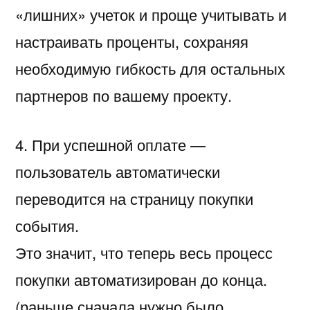
«лишних» учеток и проще учитывать и
настраивать проценты, сохраняя
необходимую гибкость для остальных
партнеров по вашему проекту.
4. При успешной оплате —
пользователь автоматически
переводится на страницу покупки
события.
Это значит, что теперь весь процесс
покупки автоматизирован до конца.
(раньше сначала нужно было