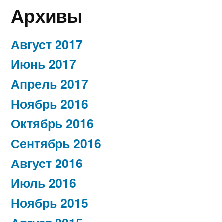
Архивы
Август 2017
Июнь 2017
Апрель 2017
Ноябрь 2016
Октябрь 2016
Сентябрь 2016
Август 2016
Июль 2016
Ноябрь 2015