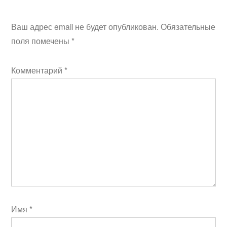
Ваш адрес email не будет опубликован.
Обязательные
поля помечены
*
Комментарий
*
Имя
*