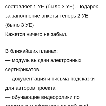
составляет 1 УЕ (было 3 УЕ). Подарок
за заполнение анкеты теперь 2 УЕ
(было 3 УЕ)
Кажется ничего не забыл.
В ближайших планах:
— модуль выдачи электронных
сертификатов.
— документация и письма-подсказки
для авторов проекта
— обучающие видеоролики по
созданию и оформлению событий