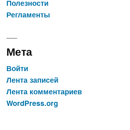
Полезности
Регламенты
Мета
Войти
Лента записей
Лента комментариев
WordPress.org