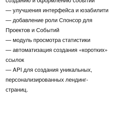
— улучшения интерфейса и юзабилити
— добавление роли Спонсор для
Проектов и Событий
— модуль просмотра статистики
— автоматизация создания «коротких»
ссылок
— API для создания уникальных,
персонализированных лендинг-
страниц.