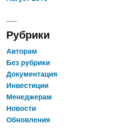
Рубрики
Авторам
Без рубрики
Документация
Инвестиции
Менеджерам
Новости
Обновления