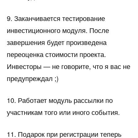
9. Заканчивается тестирование
инвестиционного модуля. После
завершения будет произведена
переоценка стоимости проекта.
Инвесторы — не говорите, что я вас не
предупреждал ;)
10. Работает модуль рассылки по
участникам того или иного события.
11. Подарок при регистрации теперь