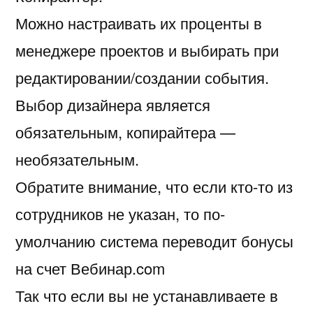
Можно настраивать их проценты в
менеджере проектов и выбирать при
редактировании/создании события.
Выбор дизайнера является
обязательным, копирайтера —
необязательным.
Обратите внимание, что если кто-то из
сотрудников не указан, то по-
умолчанию система переводит бонусы
на счет Вебинар.com
Так что если вы не устанавливаете в