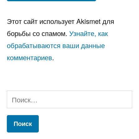
Этот сайт использует Akismet для
борьбы со спамом.
Узнайте, как
обрабатываются ваши данные
комментариев
.
Найти: