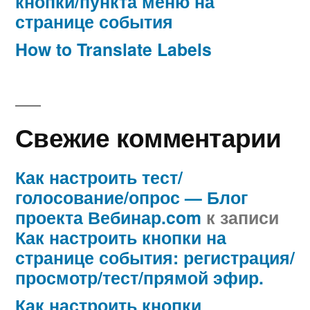
кнопки/пункта меню на
странице события
How to Translate Labels
Свежие комментарии
Как настроить тест/
голосование/опрос — Блог
проекта Вебинар.com
к записи
Как настроить кнопки на
странице события: регистрация/
просмотр/тест/прямой эфир.
Как настроить кнопки