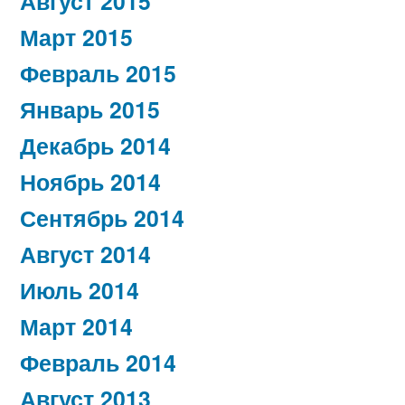
Август 2015
Март 2015
Февраль 2015
Январь 2015
Декабрь 2014
Ноябрь 2014
Сентябрь 2014
Август 2014
Июль 2014
Март 2014
Февраль 2014
Август 2013