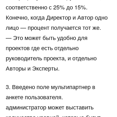
соответственно с 25% до 15%.
Конечно, когда Директор и Автор одно
лицо — процент получается тот же.
— Это может быть удобно для
проектов где есть отдельно
руководитель проекта, и отдельно
Авторы и Эксперты.
3. Введено поле мультипартнер в
анкете пользователя.
администратор может выставить