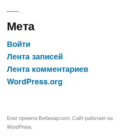
Мета
Войти
Лента записей
Лента комментариев
WordPress.org
Блог проекта Вебинар.com
,
Сайт работает на
WordPress.