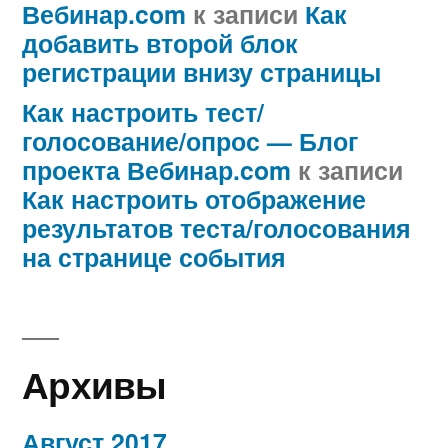
Вебинар.com
к записи
Как
добавить второй блок
регистрации внизу страницы
Как настроить тест/
голосование/опрос — Блог
проекта Вебинар.com
к записи
Как настроить отображение
результатов теста/голосования
на странице события
Архивы
Август 2017