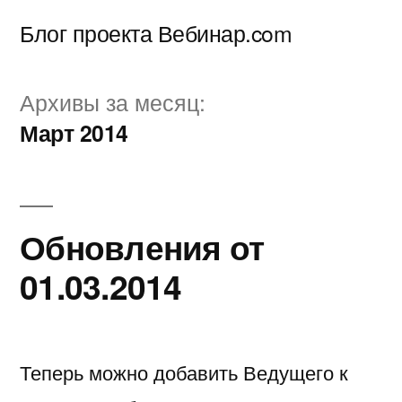
Перейти
Блог проекта Вебинар.com
к
содержимому
Архивы за месяц:
Март 2014
Обновления от
01.03.2014
Теперь можно добавить Ведущего к