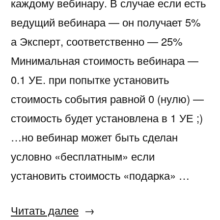
каждому вебинару. В случае если есть
ведущий вебинара — он получает 5%
а Эксперт, соответственно — 25%
Минимальная стоимость вебинара —
0.1 УЕ. при попытке установить
стоимость события равной 0 (нулю) —
стоимость будет установлена в 1 УЕ ;)
…но вебинар может быть сделан
условно «бесплатным» если
установить стоимость «подарка» …
«Обновления
Читать далее