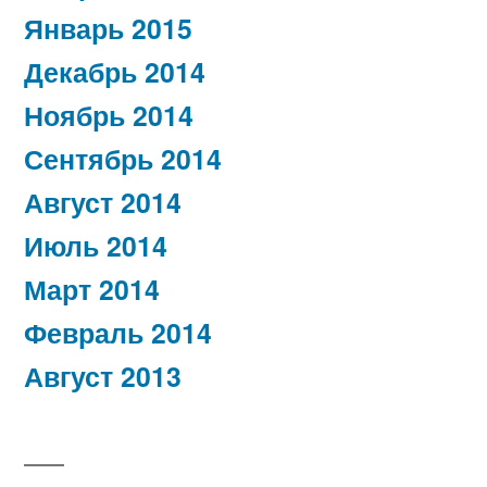
Январь 2015
Декабрь 2014
Ноябрь 2014
Сентябрь 2014
Август 2014
Июль 2014
Март 2014
Февраль 2014
Август 2013