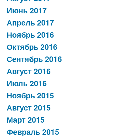
Июнь 2017
Апрель 2017
Ноябрь 2016
Октябрь 2016
Сентябрь 2016
Август 2016
Июль 2016
Ноябрь 2015
Август 2015
Март 2015
Февраль 2015