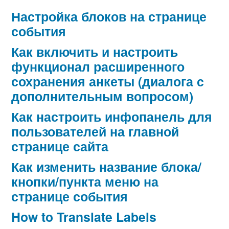
Настройка блоков на странице
события
Как включить и настроить
функционал расширенного
сохранения анкеты (диалога с
дополнительным вопросом)
Как настроить инфопанель для
пользователей на главной
странице сайта
Как изменить название блока/
кнопки/пункта меню на
странице события
How to Translate Labels