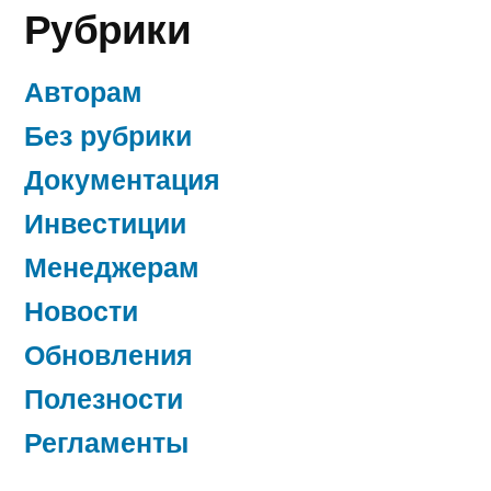
Рубрики
Авторам
Без рубрики
Документация
Инвестиции
Менеджерам
Новости
Обновления
Полезности
Регламенты