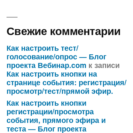
Свежие комментарии
Как настроить тест/
голосование/опрос — Блог
проекта Вебинар.com
к записи
Как настроить кнопки на
странице события: регистрация/
просмотр/тест/прямой эфир.
Как настроить кнопки
регистрации/просмотра
события, прямого эфира и
теста — Блог проекта